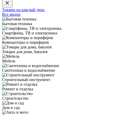
Товары на каждый день
Все акции
Бытовая техника
Смартфоны, ТВ и электроника
Компьютеры и периферия
Товары для дома, бакалея
Мебель
Сантехника и водоснабжение
Строительный инструмент
Ремонт и отделка
Строительство
Дом и сад