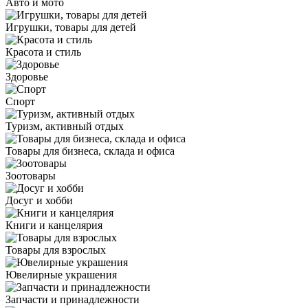
Авто и мото
Игрушки, товары для детей
Красота и стиль
Здоровье
Спорт
Туризм, активный отдых
Товары для бизнеса, склада и офиса
Зоотовары
Досуг и хобби
Книги и канцелярия
Товары для взрослых
Ювелирные украшения
Запчасти и принадлежности