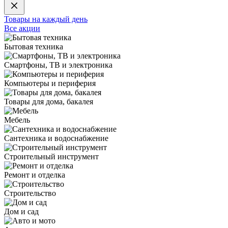
Товары на каждый день
Все акции
Бытовая техника
Смартфоны, ТВ и электроника
Компьютеры и периферия
Товары для дома, бакалея
Мебель
Сантехника и водоснабжение
Строительный инструмент
Ремонт и отделка
Строительство
Дом и сад