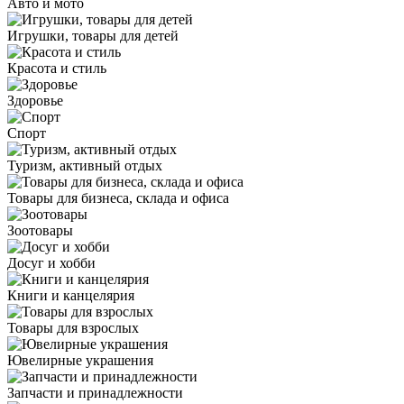
Авто и мото
Игрушки, товары для детей
Красота и стиль
Здоровье
Спорт
Туризм, активный отдых
Товары для бизнеса, склада и офиса
Зоотовары
Досуг и хобби
Книги и канцелярия
Товары для взрослых
Ювелирные украшения
Запчасти и принадлежности