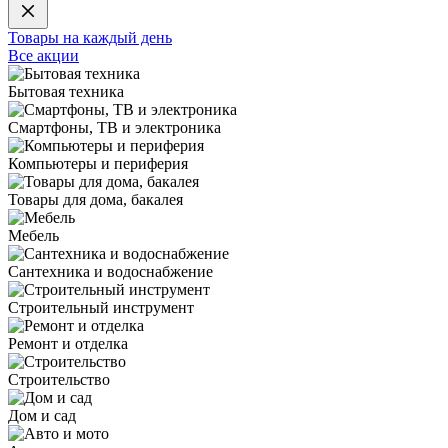
Товары на каждый день
Все акции
Бытовая техника
Смартфоны, ТВ и электроника
Компьютеры и периферия
Товары для дома, бакалея
Мебель
Сантехника и водоснабжение
Строительный инструмент
Ремонт и отделка
Строительство
Дом и сад