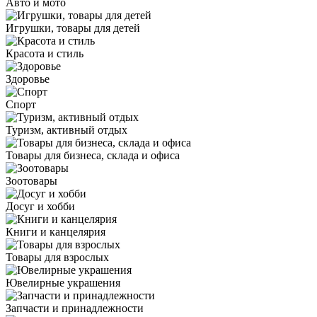
Авто и мото
Игрушки, товары для детей
Красота и стиль
Здоровье
Спорт
Туризм, активный отдых
Товары для бизнеса, склада и офиса
Зоотовары
Досуг и хобби
Книги и канцелярия
Товары для взрослых
Ювелирные украшения
Запчасти и принадлежности