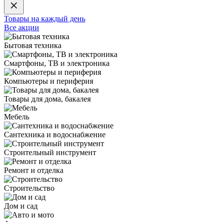
Товары на каждый день
Все акции
Бытовая техника
Смартфоны, ТВ и электроника
Компьютеры и периферия
Товары для дома, бакалея
Мебель
Сантехника и водоснабжение
Строительный инструмент
Ремонт и отделка
Строительство
Дом и сад