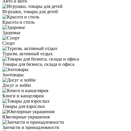
Авто и мото
Игрушки, товары для детей
Красота и стиль
Здоровье
Спорт
Туризм, активный отдых
Товары для бизнеса, склада и офиса
Зоотовары
Досуг и хобби
Книги и канцелярия
Товары для взрослых
Ювелирные украшения
Запчасти и принадлежности