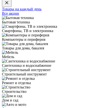
Товары на каждый день
Все акции
Бытовая техника
Смартфоны, ТВ и электроника
Компьютеры и периферия
Товары для дома, бакалея
Мебель
Сантехника и водоснабжение
Строительный инструмент
Ремонт и отделка
Строительство
Дом и сад