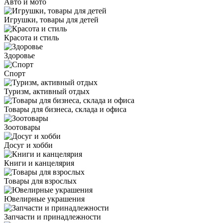
Авто и мото
Игрушки, товары для детей
Красота и стиль
Здоровье
Спорт
Туризм, активный отдых
Товары для бизнеса, склада и офиса
Зоотовары
Досуг и хобби
Книги и канцелярия
Товары для взрослых
Ювелирные украшения
Запчасти и принадлежности