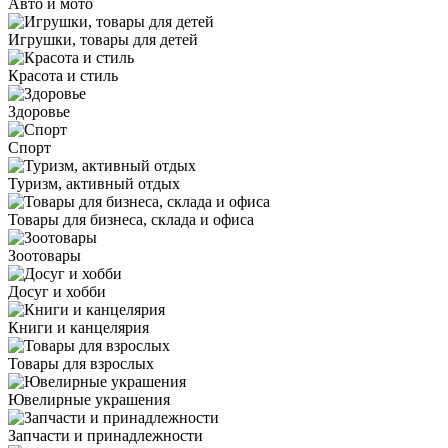
Авто и мото
Игрушки, товары для детей
Красота и стиль
Здоровье
Спорт
Туризм, активный отдых
Товары для бизнеса, склада и офиса
Зоотовары
Досуг и хобби
Книги и канцелярия
Товары для взрослых
Ювелирные украшения
Запчасти и принадлежности