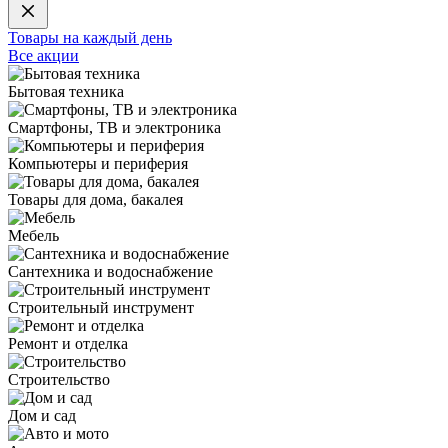
Товары на каждый день
Все акции
Бытовая техника
Смартфоны, ТВ и электроника
Компьютеры и периферия
Товары для дома, бакалея
Мебель
Сантехника и водоснабжение
Строительный инструмент
Ремонт и отделка
Строительство
Дом и сад