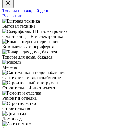
Товары на каждый день
Все акции
Бытовая техника
Смартфоны, ТВ и электроника
Компьютеры и периферия
Товары для дома, бакалея
Мебель
Сантехника и водоснабжение
Строительный инструмент
Ремонт и отделка
Строительство
Дом и сад