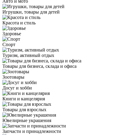
Авто и мото
Игрушки, товары для детей
Красота и стиль
Здоровье
Спорт
Туризм, активный отдых
Товары для бизнеса, склада и офиса
Зоотовары
Досуг и хобби
Книги и канцелярия
Товары для взрослых
Ювелирные украшения
Запчасти и принадлежности