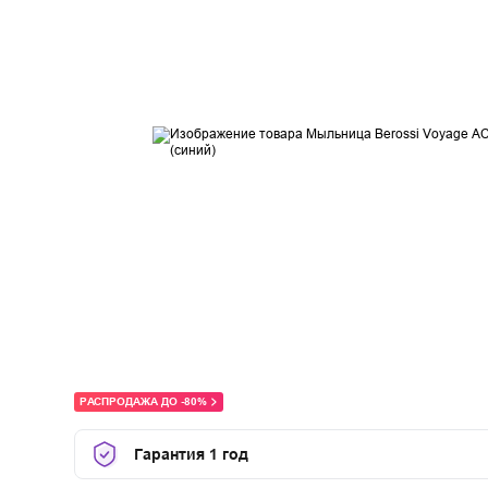
РАСПРОДАЖА ДО -80%
Гарантия 1 год