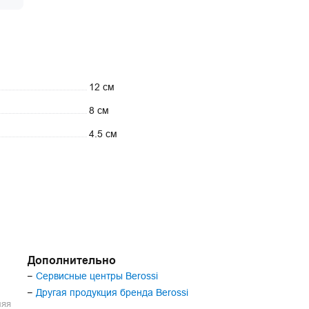
12 см
8 см
4.5 см
Дополнительно
Сервисные центры Berossi
–
Другая продукция бренда Berossi
–
ляя