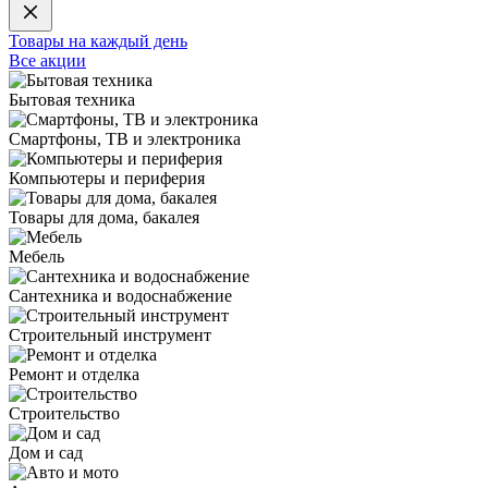
Товары на каждый день
Все акции
Бытовая техника
Смартфоны, ТВ и электроника
Компьютеры и периферия
Товары для дома, бакалея
Мебель
Сантехника и водоснабжение
Строительный инструмент
Ремонт и отделка
Строительство
Дом и сад