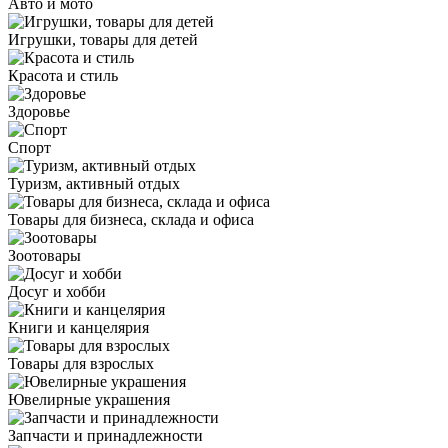
Авто и мото
Игрушки, товары для детей
Красота и стиль
Здоровье
Спорт
Туризм, активный отдых
Товары для бизнеса, склада и офиса
Зоотовары
Досуг и хобби
Книги и канцелярия
Товары для взрослых
Ювелирные украшения
Запчасти и принадлежности