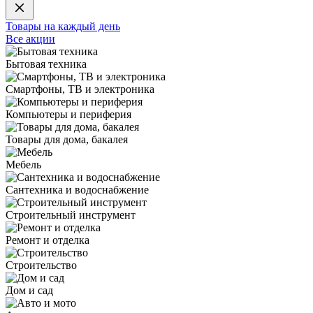
Товары на каждый день
Все акции
Бытовая техника
Смартфоны, ТВ и электроника
Компьютеры и периферия
Товары для дома, бакалея
Мебель
Сантехника и водоснабжение
Строительный инструмент
Ремонт и отделка
Строительство
Дом и сад