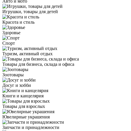
Авто и мото
Игрушки, товары для детей
Красота и стиль
Здоровье
Спорт
Туризм, активный отдых
Товары для бизнеса, склада и офиса
Зоотовары
Досуг и хобби
Книги и канцелярия
Товары для взрослых
Ювелирные украшения
Запчасти и принадлежности