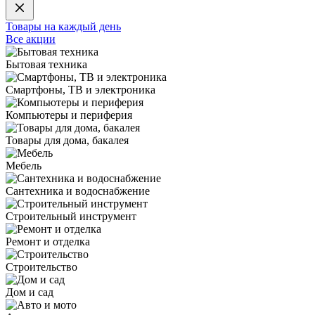
Товары на каждый день
Все акции
Бытовая техника
Смартфоны, ТВ и электроника
Компьютеры и периферия
Товары для дома, бакалея
Мебель
Сантехника и водоснабжение
Строительный инструмент
Ремонт и отделка
Строительство
Дом и сад