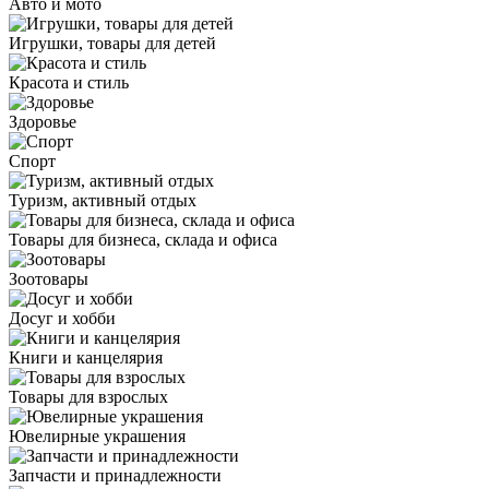
Авто и мото
Игрушки, товары для детей
Красота и стиль
Здоровье
Спорт
Туризм, активный отдых
Товары для бизнеса, склада и офиса
Зоотовары
Досуг и хобби
Книги и канцелярия
Товары для взрослых
Ювелирные украшения
Запчасти и принадлежности