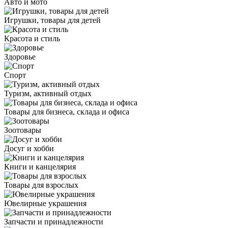
Авто и мото
Игрушки, товары для детей
Красота и стиль
Здоровье
Спорт
Туризм, активный отдых
Товары для бизнеса, склада и офиса
Зоотовары
Досуг и хобби
Книги и канцелярия
Товары для взрослых
Ювелирные украшения
Запчасти и принадлежности