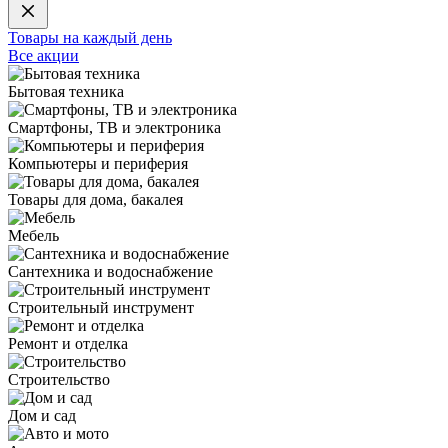
Товары на каждый день
Все акции
Бытовая техника
Смартфоны, ТВ и электроника
Компьютеры и периферия
Товары для дома, бакалея
Мебель
Сантехника и водоснабжение
Строительный инструмент
Ремонт и отделка
Строительство
Дом и сад