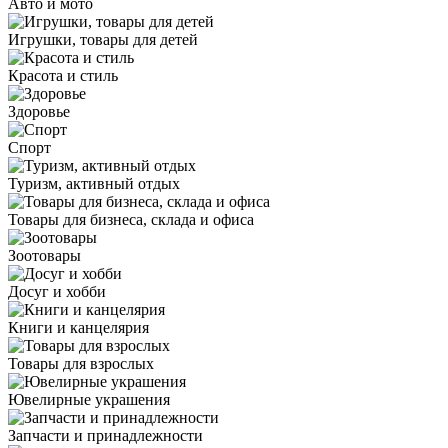
Авто и мото
Игрушки, товары для детей
Красота и стиль
Здоровье
Спорт
Туризм, активный отдых
Товары для бизнеса, склада и офиса
Зоотовары
Досуг и хобби
Книги и канцелярия
Товары для взрослых
Ювелирные украшения
Запчасти и принадлежности