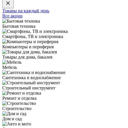
Товары на каждый день
Все акции
Бытовая техника
Смартфоны, ТВ и электроника
Компьютеры и периферия
Товары для дома, бакалея
Мебель
Сантехника и водоснабжение
Строительный инструмент
Ремонт и отделка
Строительство
Дом и сад