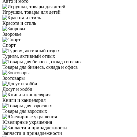
Авто и мото
Игрушки, товары для детей
Красота и стиль
Здоровье
Спорт
Туризм, активный отдых
Товары для бизнеса, склада и офиса
Зоотовары
Досуг и хобби
Книги и канцелярия
Товары для взрослых
Ювелирные украшения
Запчасти и принадлежности