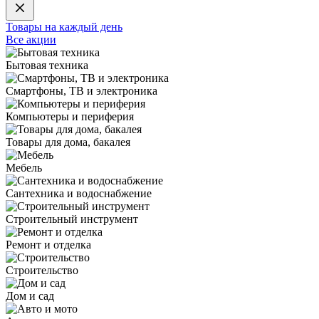
Товары на каждый день
Все акции
Бытовая техника
Смартфоны, ТВ и электроника
Компьютеры и периферия
Товары для дома, бакалея
Мебель
Сантехника и водоснабжение
Строительный инструмент
Ремонт и отделка
Строительство
Дом и сад