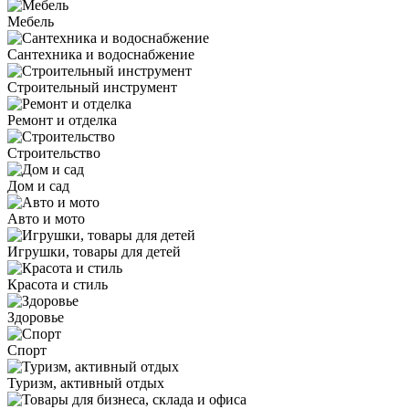
Мебель
Сантехника и водоснабжение
Строительный инструмент
Ремонт и отделка
Строительство
Дом и сад
Авто и мото
Игрушки, товары для детей
Красота и стиль
Здоровье
Спорт
Туризм, активный отдых