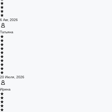
6 Авг, 2026
Татьяна
20 Июля, 2026
Ирина