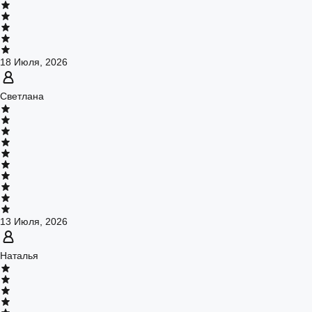
18 Июля, 2026
Светлана
13 Июля, 2026
Наталья