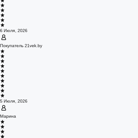
6 Июля, 2026
Покупатель 21vek.by
5 Июля, 2026
Марина