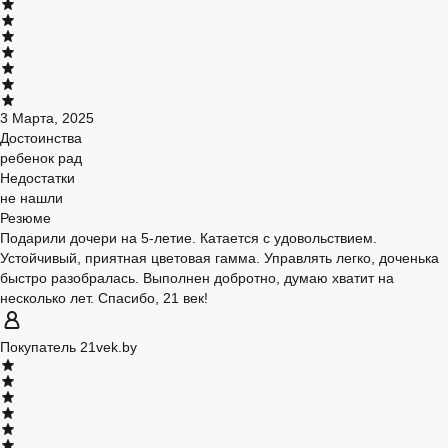
3 Марта, 2025
Достоинства
ребенок рад
Недостатки
не нашли
Резюме
Подарили дочери на 5-летие. Катается с удовольствием.
Устойчивый, приятная цветовая гамма. Управлять легко, доченька
быстро разобралась. Выполнен добротно, думаю хватит на
несколько лет. Спасибо, 21 век!
Покупатель 21vek.by