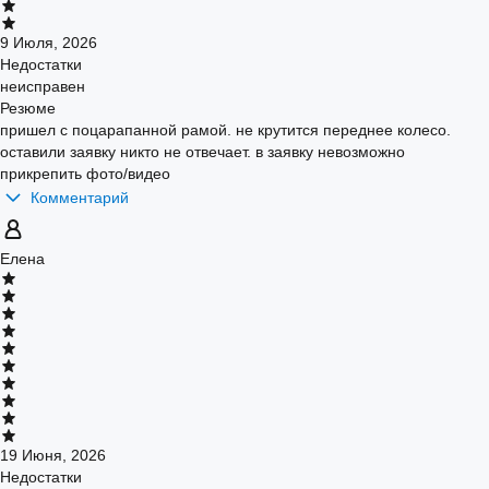
9 Июля, 2026
Недостатки
неисправен
Резюме
пришел с поцарапанной рамой. не крутится переднее колесо.
оставили заявку никто не отвечает. в заявку невозможно
прикрепить фото/видео
Комментарий
Елена
19 Июня, 2026
Недостатки