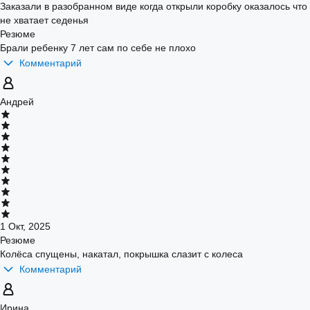
Заказали в разобранном виде когда открыли коробку оказалось что
не хватает седенья
Резюме
Брали ребенку 7 лет сам по себе не плохо
Комментарий
Андрей
1 Окт, 2025
Резюме
Колёса спущены, накатал, покрышка слазит с колеса
Комментарий
Ирина