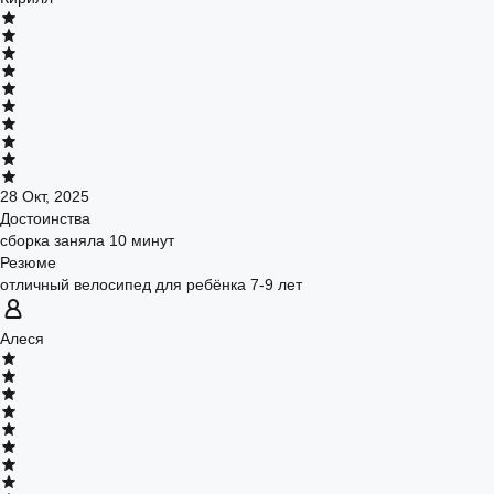
28 Окт, 2025
Достоинства
сборка заняла 10 минут
Резюме
отличный велосипед для ребёнка 7-9 лет
Алеся