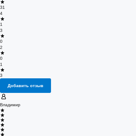
31
4
1
3
0
2
0
1
3
Добавить отзыв
Владимир