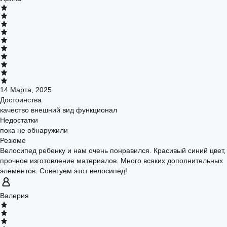
14 Марта, 2025
Достоинства
качество внешний вид функционал
Недостатки
пока не обнаружили
Резюме
Велосипед ребенку и нам очень понравился. Красивый синий цвет,
прочное изготовление материалов. Много всяких дополнительных
элементов. Советуем этот велосипед!
Валерия