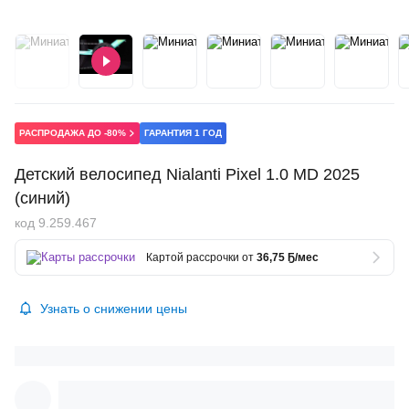
РАСПРОДАЖА ДО -80%
ГАРАНТИЯ 1 ГОД
Детский велосипед Nialanti Pixel 1.0 MD 2025
(синий)
код 9.259.467
Картой рассрочки от
36,75 Ҕ/мес
Узнать о снижении цены