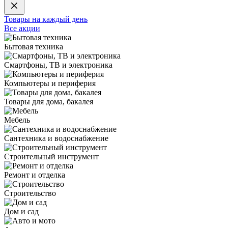
Товары на каждый день
Все акции
Бытовая техника
Смартфоны, ТВ и электроника
Компьютеры и периферия
Товары для дома, бакалея
Мебель
Сантехника и водоснабжение
Строительный инструмент
Ремонт и отделка
Строительство
Дом и сад