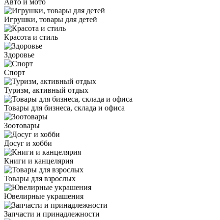
Авто и мото
Игрушки, товары для детей
Красота и стиль
Здоровье
Спорт
Туризм, активный отдых
Товары для бизнеса, склада и офиса
Зоотовары
Досуг и хобби
Книги и канцелярия
Товары для взрослых
Ювелирные украшения
Запчасти и принадлежности