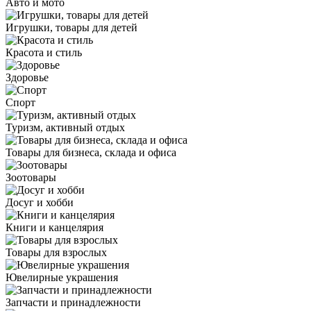
Авто и мото
Игрушки, товары для детей
Красота и стиль
Здоровье
Спорт
Туризм, активный отдых
Товары для бизнеса, склада и офиса
Зоотовары
Досуг и хобби
Книги и канцелярия
Товары для взрослых
Ювелирные украшения
Запчасти и принадлежности