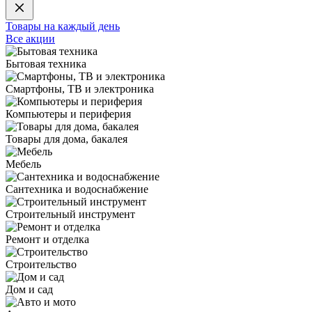
Товары на каждый день
Все акции
Бытовая техника
Смартфоны, ТВ и электроника
Компьютеры и периферия
Товары для дома, бакалея
Мебель
Сантехника и водоснабжение
Строительный инструмент
Ремонт и отделка
Строительство
Дом и сад