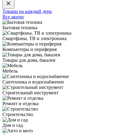
Товары на каждый день
Все акции
Бытовая техника
Смартфоны, ТВ и электроника
Компьютеры и периферия
Товары для дома, бакалея
Мебель
Сантехника и водоснабжение
Строительный инструмент
Ремонт и отделка
Строительство
Дом и сад