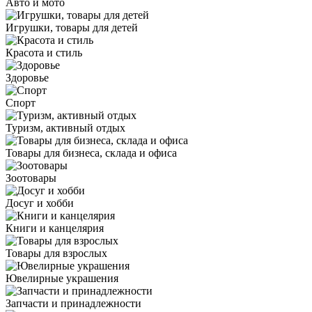
Авто и мото
Игрушки, товары для детей
Красота и стиль
Здоровье
Спорт
Туризм, активный отдых
Товары для бизнеса, склада и офиса
Зоотовары
Досуг и хобби
Книги и канцелярия
Товары для взрослых
Ювелирные украшения
Запчасти и принадлежности