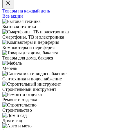
Товары на каждый день
Все акции
Бытовая техника
Смартфоны, ТВ и электроника
Компьютеры и периферия
Товары для дома, бакалея
Мебель
Сантехника и водоснабжение
Строительный инструмент
Ремонт и отделка
Строительство
Дом и сад