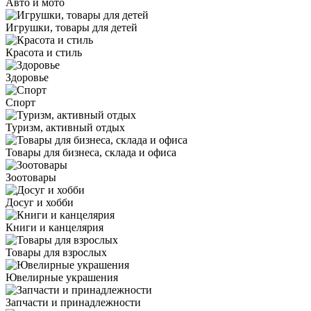
Авто и мото
Игрушки, товары для детей
Красота и стиль
Здоровье
Спорт
Туризм, активный отдых
Товары для бизнеса, склада и офиса
Зоотовары
Досуг и хобби
Книги и канцелярия
Товары для взрослых
Ювелирные украшения
Запчасти и принадлежности