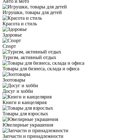
Авто и мото
Игрушки, товары для детей
Красота и стиль
Здоровье
Спорт
Туризм, активный отдых
Товары для бизнеса, склада и офиса
Зоотовары
Досуг и хобби
Книги и канцелярия
Товары для взрослых
Ювелирные украшения
Запчасти и принадлежности