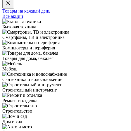
Товары на каждый день
Все акции
Бытовая техника
Смартфоны, ТВ и электроника
Компьютеры и периферия
Товары для дома, бакалея
Мебель
Сантехника и водоснабжение
Строительный инструмент
Ремонт и отделка
Строительство
Дом и сад