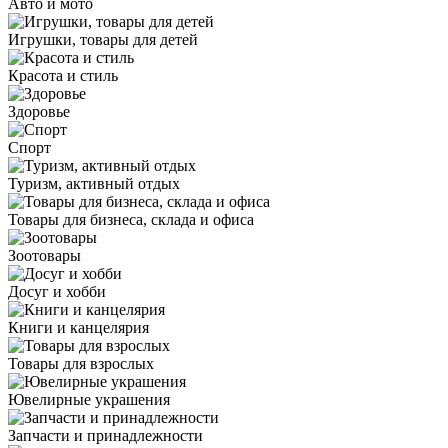
Авто и мото
Игрушки, товары для детей
Красота и стиль
Здоровье
Спорт
Туризм, активный отдых
Товары для бизнеса, склада и офиса
Зоотовары
Досуг и хобби
Книги и канцелярия
Товары для взрослых
Ювелирные украшения
Запчасти и принадлежности