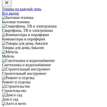
Товары на каждый день
Все акции
Бытовая техника
Смартфоны, ТВ и электроника
Компьютеры и периферия
Товары для дома, бакалея
Мебель
Сантехника и водоснабжение
Строительный инструмент
Ремонт и отделка
Строительство
Дом и сад