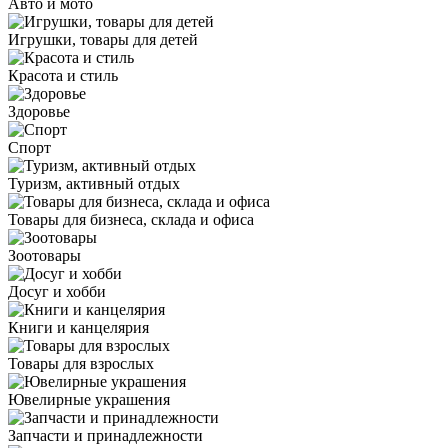
Авто и мото
Игрушки, товары для детей
Красота и стиль
Здоровье
Спорт
Туризм, активный отдых
Товары для бизнеса, склада и офиса
Зоотовары
Досуг и хобби
Книги и канцелярия
Товары для взрослых
Ювелирные украшения
Запчасти и принадлежности