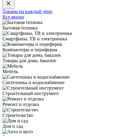
Товары на каждый день
Все акции
Бытовая техника
Смартфоны, ТВ и электроника
Компьютеры и периферия
Товары для дома, бакалея
Мебель
Сантехника и водоснабжение
Строительный инструмент
Ремонт и отделка
Строительство
Дом и сад