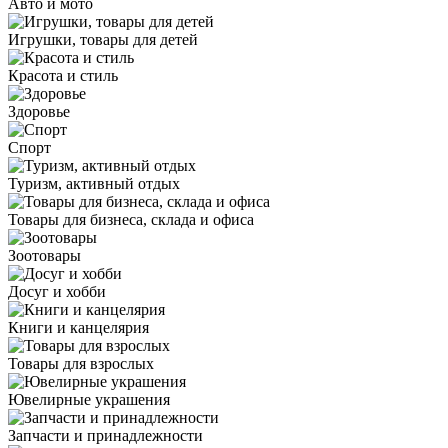
Авто и мото
Игрушки, товары для детей
Красота и стиль
Здоровье
Спорт
Туризм, активный отдых
Товары для бизнеса, склада и офиса
Зоотовары
Досуг и хобби
Книги и канцелярия
Товары для взрослых
Ювелирные украшения
Запчасти и принадлежности