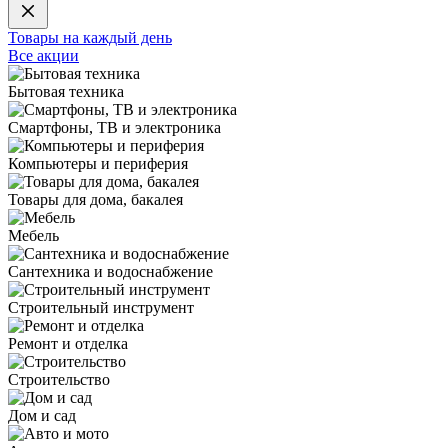
Товары на каждый день
Все акции
Бытовая техника
Смартфоны, ТВ и электроника
Компьютеры и периферия
Товары для дома, бакалея
Мебель
Сантехника и водоснабжение
Строительный инструмент
Ремонт и отделка
Строительство
Дом и сад