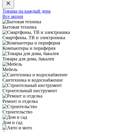
Товары на каждый день
Все акции
Бытовая техника
Смартфоны, ТВ и электроника
Компьютеры и периферия
Товары для дома, бакалея
Мебель
Сантехника и водоснабжение
Строительный инструмент
Ремонт и отделка
Строительство
Дом и сад