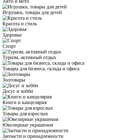
Авто и мото
Игрушки, товары для детей
Красота и стиль
Здоровье
Спорт
Туризм, активный отдых
Товары для бизнеса, склада и офиса
Зоотовары
Досуг и хобби
Книги и канцелярия
Товары для взрослых
Ювелирные украшения
Запчасти и принадлежности