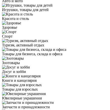
Авто и мото
Игрушки, товары для детей
Красота и стиль
Здоровье
Спорт
Туризм, активный отдых
Товары для бизнеса, склада и офиса
Зоотовары
Досуг и хобби
Книги и канцелярия
Товары для взрослых
Ювелирные украшения
Запчасти и принадлежности