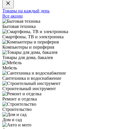
Товары на каждый день
Все акции
Бытовая техника
Смартфоны, ТВ и электроника
Компьютеры и периферия
Товары для дома, бакалея
Мебель
Сантехника и водоснабжение
Строительный инструмент
Ремонт и отделка
Строительство
Дом и сад