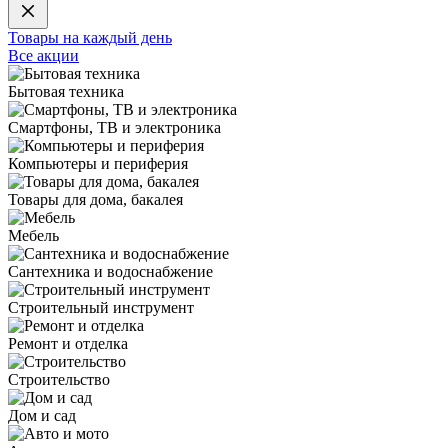
Товары на каждый день
Все акции
Бытовая техника
Смартфоны, ТВ и электроника
Компьютеры и периферия
Товары для дома, бакалея
Мебель
Сантехника и водоснабжение
Строительный инструмент
Ремонт и отделка
Строительство
Дом и сад