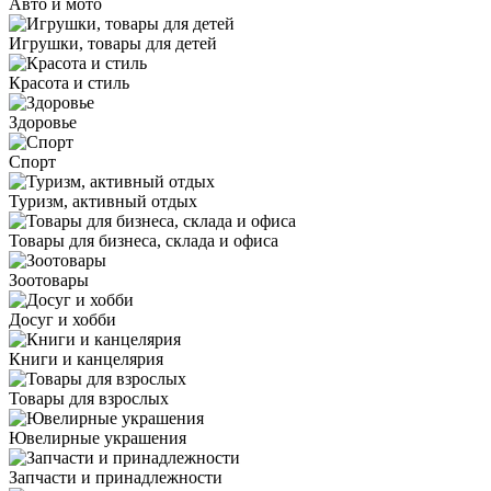
Авто и мото
Игрушки, товары для детей
Красота и стиль
Здоровье
Спорт
Туризм, активный отдых
Товары для бизнеса, склада и офиса
Зоотовары
Досуг и хобби
Книги и канцелярия
Товары для взрослых
Ювелирные украшения
Запчасти и принадлежности