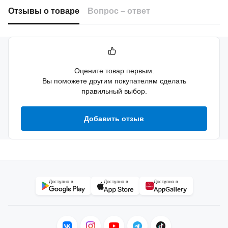
Отзывы о товаре
Вопрос – ответ
Оцените товар первым.
Вы поможете другим покупателям сделать
правильный выбор.
Добавить отзыв
Доступно в
Доступно в
Доступно в