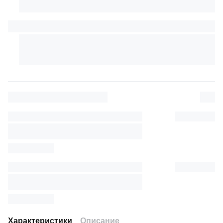
Характеристики
Описание