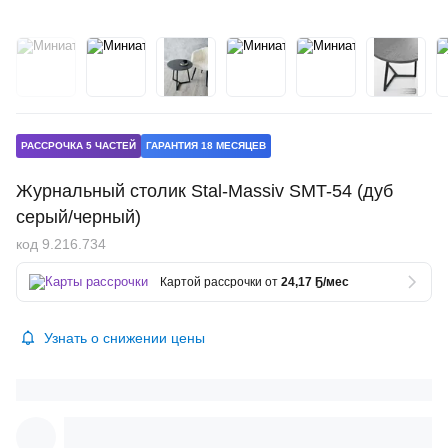
РАССРОЧКА 5 ЧАСТЕЙ
ГАРАНТИЯ 18 МЕСЯЦЕВ
Журнальный столик Stal-Massiv SMT-54 (дуб
серый/черный)
код 9.216.734
Картой рассрочки от
24,17 Ҕ/мес
Узнать о снижении цены