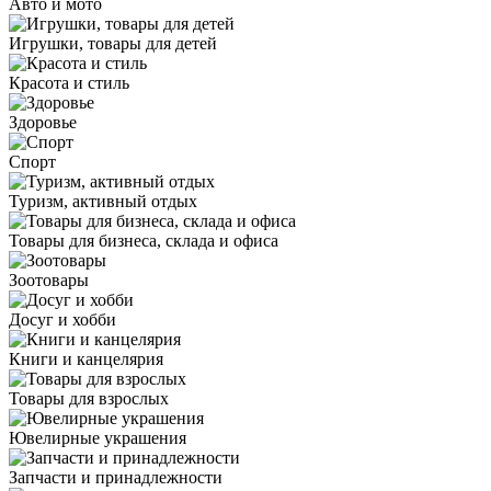
Авто и мото
Игрушки, товары для детей
Красота и стиль
Здоровье
Спорт
Туризм, активный отдых
Товары для бизнеса, склада и офиса
Зоотовары
Досуг и хобби
Книги и канцелярия
Товары для взрослых
Ювелирные украшения
Запчасти и принадлежности