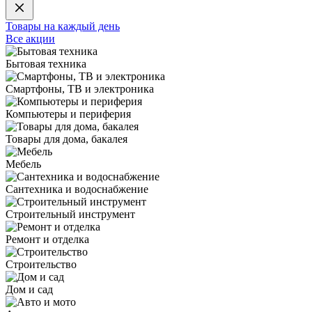
Товары на каждый день
Все акции
Бытовая техника
Смартфоны, ТВ и электроника
Компьютеры и периферия
Товары для дома, бакалея
Мебель
Сантехника и водоснабжение
Строительный инструмент
Ремонт и отделка
Строительство
Дом и сад