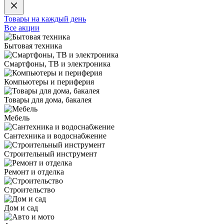
Товары на каждый день
Все акции
Бытовая техника
Смартфоны, ТВ и электроника
Компьютеры и периферия
Товары для дома, бакалея
Мебель
Сантехника и водоснабжение
Строительный инструмент
Ремонт и отделка
Строительство
Дом и сад