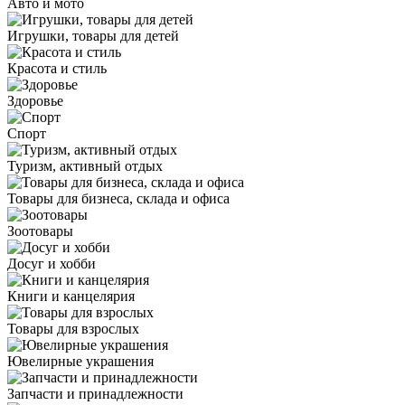
Авто и мото
Игрушки, товары для детей
Красота и стиль
Здоровье
Спорт
Туризм, активный отдых
Товары для бизнеса, склада и офиса
Зоотовары
Досуг и хобби
Книги и канцелярия
Товары для взрослых
Ювелирные украшения
Запчасти и принадлежности