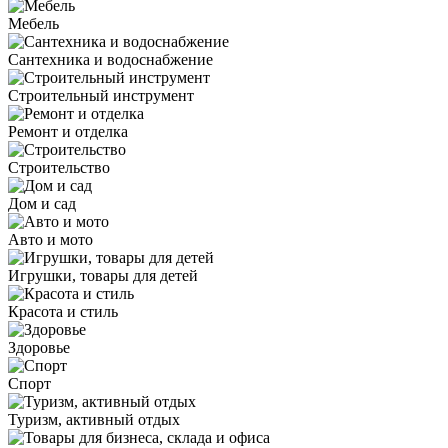
Мебель
Сантехника и водоснабжение
Строительный инструмент
Ремонт и отделка
Строительство
Дом и сад
Авто и мото
Игрушки, товары для детей
Красота и стиль
Здоровье
Спорт
Туризм, активный отдых