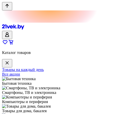
Каталог товаров
Товары на каждый день
Все акции
Бытовая техника
Смартфоны, ТВ и электроника
Компьютеры и периферия
Товары для дома, бакалея