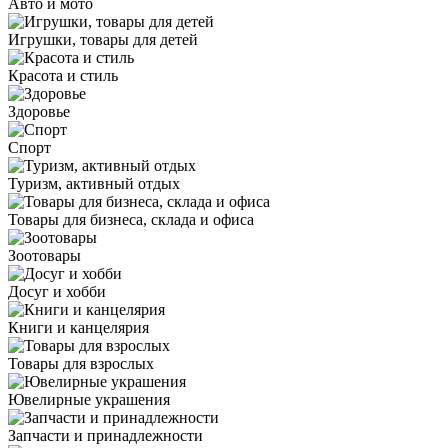
Авто и мото
Игрушки, товары для детей
Красота и стиль
Здоровье
Спорт
Туризм, активный отдых
Товары для бизнеса, склада и офиса
Зоотовары
Досуг и хобби
Книги и канцелярия
Товары для взрослых
Ювелирные украшения
Запчасти и принадлежности