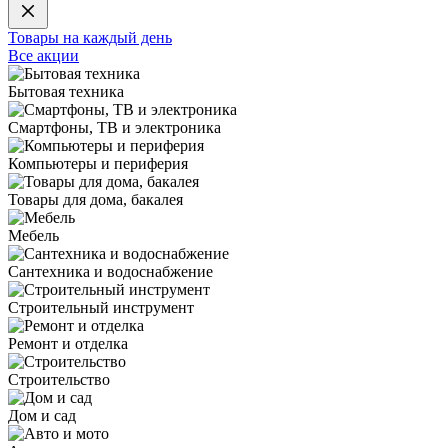
Товары на каждый день
Все акции
Бытовая техника
Смартфоны, ТВ и электроника
Компьютеры и периферия
Товары для дома, бакалея
Мебель
Сантехника и водоснабжение
Строительный инструмент
Ремонт и отделка
Строительство
Дом и сад