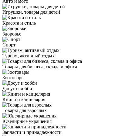
Авто и мото
Игрушки, товары для детей
Красота и стиль
Здоровье
Спорт
Туризм, активный отдых
Товары для бизнеса, склада и офиса
Зоотовары
Досуг и хобби
Книги и канцелярия
Товары для взрослых
Ювелирные украшения
Запчасти и принадлежности