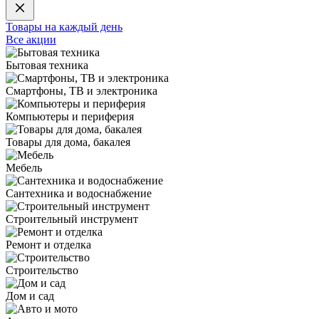
Товары на каждый день
Все акции
Бытовая техника
Смартфоны, ТВ и электроника
Компьютеры и периферия
Товары для дома, бакалея
Мебель
Сантехника и водоснабжение
Строительный инструмент
Ремонт и отделка
Строительство
Дом и сад