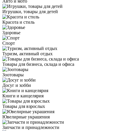
Авто и мото
Игрушки, товары для детей
Красота и стиль
Здоровье
Спорт
Туризм, активный отдых
Товары для бизнеса, склада и офиса
Зоотовары
Досуг и хобби
Книги и канцелярия
Товары для взрослых
Ювелирные украшения
Запчасти и принадлежности