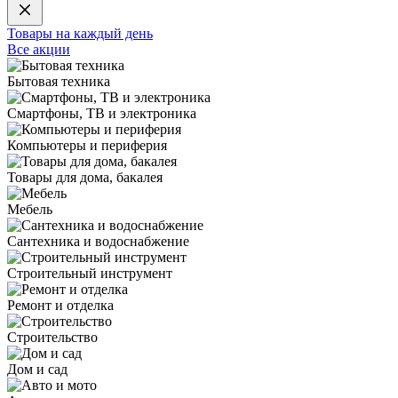
Товары на каждый день
Все акции
Бытовая техника
Смартфоны, ТВ и электроника
Компьютеры и периферия
Товары для дома, бакалея
Мебель
Сантехника и водоснабжение
Строительный инструмент
Ремонт и отделка
Строительство
Дом и сад