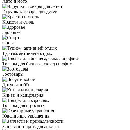
Авто и мото
Игрушки, товары для детей
Красота и стиль
Здоровье
Спорт
Туризм, активный отдых
Товары для бизнеса, склада и офиса
Зоотовары
Досуг и хобби
Книги и канцелярия
Товары для взрослых
Ювелирные украшения
Запчасти и принадлежности