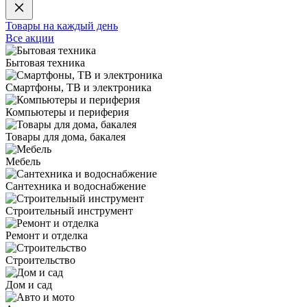
Товары на каждый день
Все акции
Бытовая техника
Смартфоны, ТВ и электроника
Компьютеры и периферия
Товары для дома, бакалея
Мебель
Сантехника и водоснабжение
Строительный инструмент
Ремонт и отделка
Строительство
Дом и сад