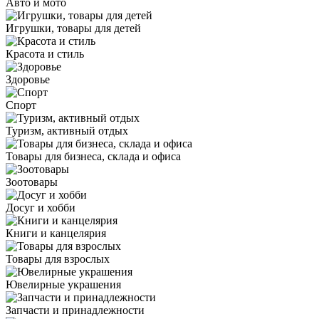
Авто и мото
Игрушки, товары для детей
Красота и стиль
Здоровье
Спорт
Туризм, активный отдых
Товары для бизнеса, склада и офиса
Зоотовары
Досуг и хобби
Книги и канцелярия
Товары для взрослых
Ювелирные украшения
Запчасти и принадлежности