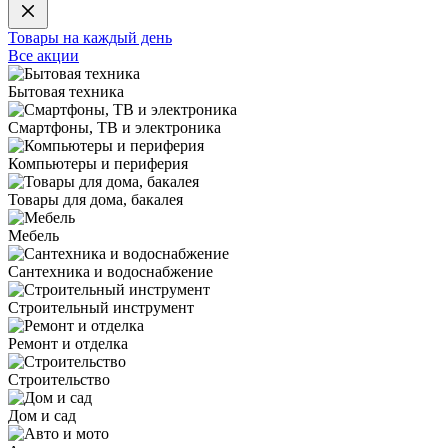
Товары на каждый день
Все акции
Бытовая техника
Смартфоны, ТВ и электроника
Компьютеры и периферия
Товары для дома, бакалея
Мебель
Сантехника и водоснабжение
Строительный инструмент
Ремонт и отделка
Строительство
Дом и сад