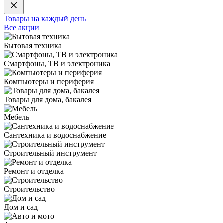
Товары на каждый день
Все акции
Бытовая техника
Смартфоны, ТВ и электроника
Компьютеры и периферия
Товары для дома, бакалея
Мебель
Сантехника и водоснабжение
Строительный инструмент
Ремонт и отделка
Строительство
Дом и сад