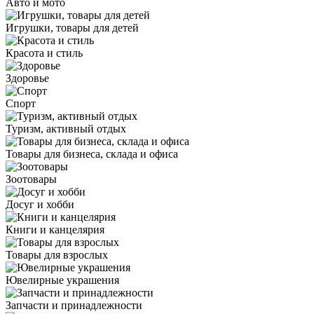
Авто и мото
Игрушки, товары для детей
Красота и стиль
Здоровье
Спорт
Туризм, активный отдых
Товары для бизнеса, склада и офиса
Зоотовары
Досуг и хобби
Книги и канцелярия
Товары для взрослых
Ювелирные украшения
Запчасти и принадлежности