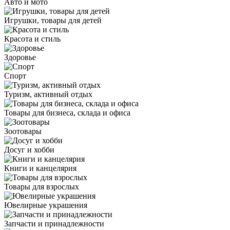
Авто и мото
Игрушки, товары для детей
Красота и стиль
Здоровье
Спорт
Туризм, активный отдых
Товары для бизнеса, склада и офиса
Зоотовары
Досуг и хобби
Книги и канцелярия
Товары для взрослых
Ювелирные украшения
Запчасти и принадлежности