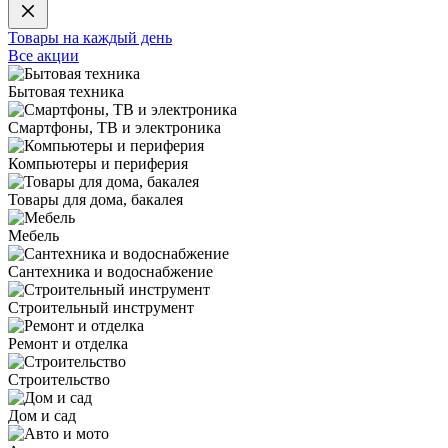
Товары на каждый день
Все акции
Бытовая техника
Смартфоны, ТВ и электроника
Компьютеры и периферия
Товары для дома, бакалея
Мебель
Сантехника и водоснабжение
Строительный инструмент
Ремонт и отделка
Строительство
Дом и сад