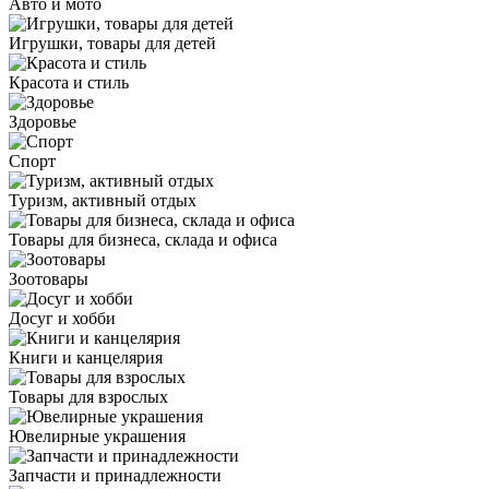
Авто и мото
Игрушки, товары для детей
Красота и стиль
Здоровье
Спорт
Туризм, активный отдых
Товары для бизнеса, склада и офиса
Зоотовары
Досуг и хобби
Книги и канцелярия
Товары для взрослых
Ювелирные украшения
Запчасти и принадлежности