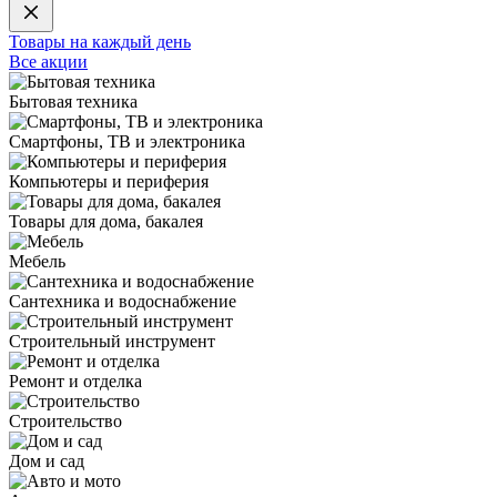
Товары на каждый день
Все акции
Бытовая техника
Смартфоны, ТВ и электроника
Компьютеры и периферия
Товары для дома, бакалея
Мебель
Сантехника и водоснабжение
Строительный инструмент
Ремонт и отделка
Строительство
Дом и сад