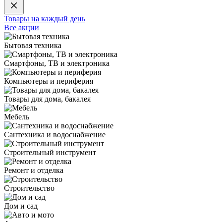
Товары на каждый день
Все акции
Бытовая техника
Смартфоны, ТВ и электроника
Компьютеры и периферия
Товары для дома, бакалея
Мебель
Сантехника и водоснабжение
Строительный инструмент
Ремонт и отделка
Строительство
Дом и сад