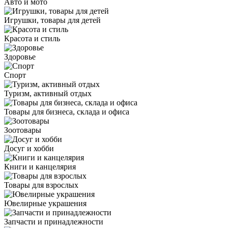
Авто и мото
Игрушки, товары для детей
Красота и стиль
Здоровье
Спорт
Туризм, активный отдых
Товары для бизнеса, склада и офиса
Зоотовары
Досуг и хобби
Книги и канцелярия
Товары для взрослых
Ювелирные украшения
Запчасти и принадлежности