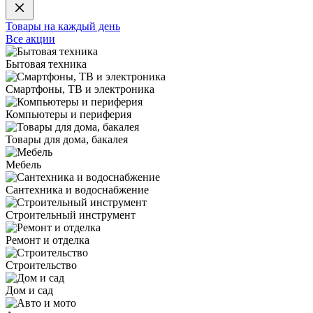
Товары на каждый день
Все акции
Бытовая техника
Смартфоны, ТВ и электроника
Компьютеры и периферия
Товары для дома, бакалея
Мебель
Сантехника и водоснабжение
Строительный инструмент
Ремонт и отделка
Строительство
Дом и сад