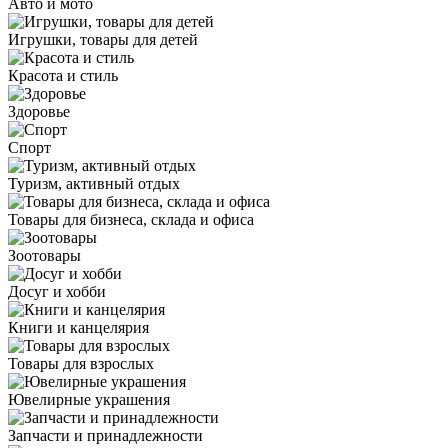
Авто и мото
Игрушки, товары для детей
Красота и стиль
Здоровье
Спорт
Туризм, активный отдых
Товары для бизнеса, склада и офиса
Зоотовары
Досуг и хобби
Книги и канцелярия
Товары для взрослых
Ювелирные украшения
Запчасти и принадлежности