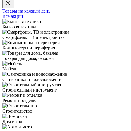
Товары на каждый день
Все акции
Бытовая техника
Смартфоны, ТВ и электроника
Компьютеры и периферия
Товары для дома, бакалея
Мебель
Сантехника и водоснабжение
Строительный инструмент
Ремонт и отделка
Строительство
Дом и сад