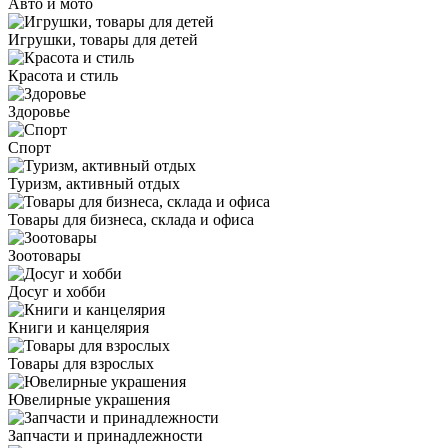
Авто и мото
Игрушки, товары для детей
Красота и стиль
Здоровье
Спорт
Туризм, активный отдых
Товары для бизнеса, склада и офиса
Зоотовары
Досуг и хобби
Книги и канцелярия
Товары для взрослых
Ювелирные украшения
Запчасти и принадлежности