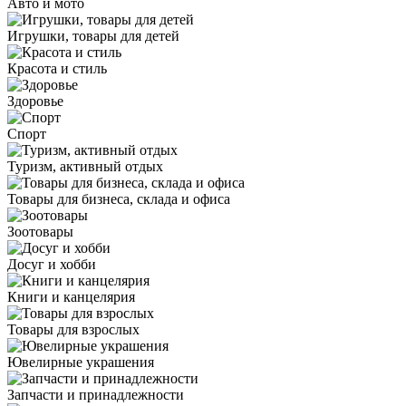
Авто и мото
Игрушки, товары для детей
Красота и стиль
Здоровье
Спорт
Туризм, активный отдых
Товары для бизнеса, склада и офиса
Зоотовары
Досуг и хобби
Книги и канцелярия
Товары для взрослых
Ювелирные украшения
Запчасти и принадлежности