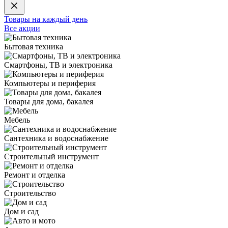
Товары на каждый день
Все акции
Бытовая техника
Смартфоны, ТВ и электроника
Компьютеры и периферия
Товары для дома, бакалея
Мебель
Сантехника и водоснабжение
Строительный инструмент
Ремонт и отделка
Строительство
Дом и сад