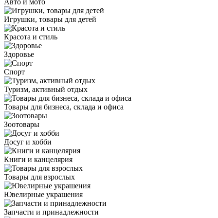
Авто и мото
Игрушки, товары для детей
Красота и стиль
Здоровье
Спорт
Туризм, активный отдых
Товары для бизнеса, склада и офиса
Зоотовары
Досуг и хобби
Книги и канцелярия
Товары для взрослых
Ювелирные украшения
Запчасти и принадлежности