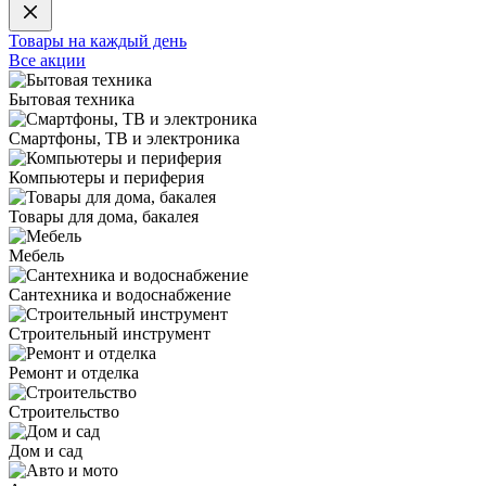
Товары на каждый день
Все акции
Бытовая техника
Смартфоны, ТВ и электроника
Компьютеры и периферия
Товары для дома, бакалея
Мебель
Сантехника и водоснабжение
Строительный инструмент
Ремонт и отделка
Строительство
Дом и сад