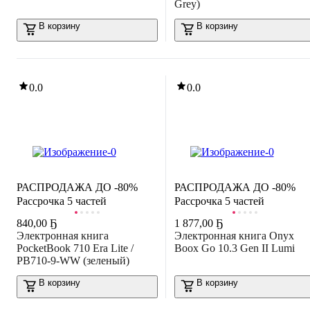
Grey)
В корзину
В корзину
0.0
0.0
РАСПРОДАЖА ДО -80%
РАСПРОДАЖА ДО -80%
Рассрочка 5 частей
Рассрочка 5 частей
840
,
00 Ҕ
1 877
,
00 Ҕ
Электронная книга
Электронная книга Onyx
PocketBook 710 Era Lite /
Boox Go 10.3 Gen II Lumi
PB710-9-WW (зеленый)
В корзину
В корзину