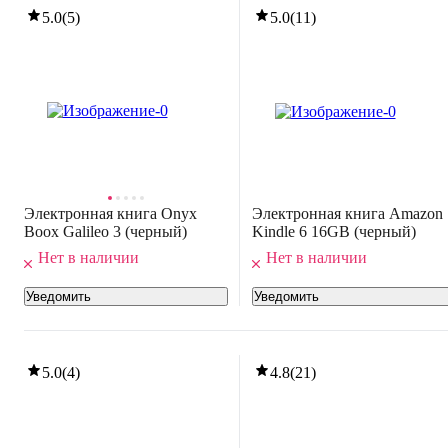
5.0
(
5
)
5.0
(
11
)
Электронная книга Onyx
Электронная книга Amazon
Boox Galileo 3 (черный)
Kindle 6 16GB (черный)
Нет в наличии
Нет в наличии
Уведомить
Уведомить
5.0
(
4
)
4.8
(
21
)