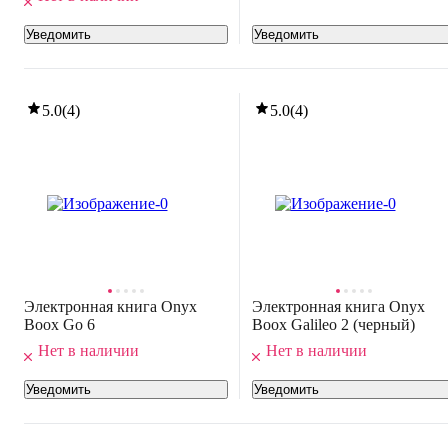
Уведомить
Уведомить
5.0
(
4
)
5.0
(
4
)
Электронная книга Onyx
Электронная книга Onyx
Boox Go 6
Boox Galileo 2 (черный)
Нет в наличии
Нет в наличии
Уведомить
Уведомить