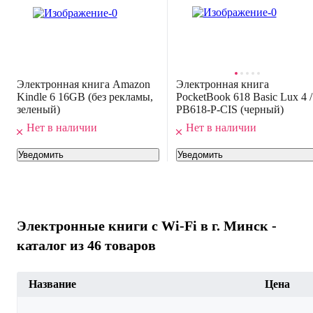
Электронная книга Amazon
Электронная книга
Kindle 6 16GB (без рекламы,
PocketBook 618 Basic Lux 4 /
зеленый)
PB618-P-CIS (черный)
Нет в наличии
Нет в наличии
Уведомить
Уведомить
Электронные книги с Wi-Fi в г. Минск -
каталог из 46 товаров
Название
Цена