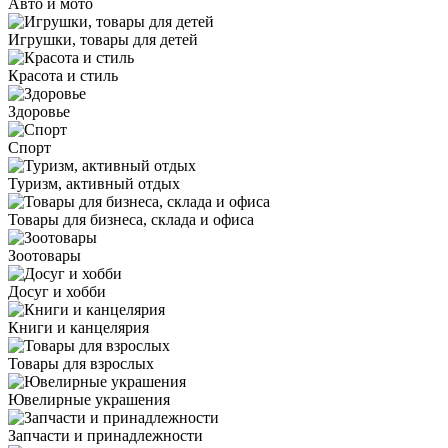
Авто и мото
Игрушки, товары для детей
Красота и стиль
Здоровье
Спорт
Туризм, активный отдых
Товары для бизнеса, склада и офиса
Зоотовары
Досуг и хобби
Книги и канцелярия
Товары для взрослых
Ювелирные украшения
Запчасти и принадлежности