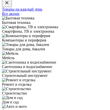
Товары на каждый день
Все акции
Бытовая техника
Смартфоны, ТВ и электроника
Компьютеры и периферия
Товары для дома, бакалея
Мебель
Сантехника и водоснабжение
Строительный инструмент
Ремонт и отделка
Строительство
Дом и сад