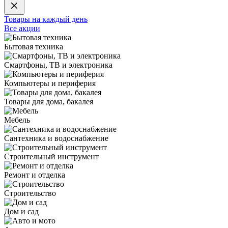
Товары на каждый день
Все акции
Бытовая техника
Смартфоны, ТВ и электроника
Компьютеры и периферия
Товары для дома, бакалея
Мебель
Сантехника и водоснабжение
Строительный инструмент
Ремонт и отделка
Строительство
Дом и сад