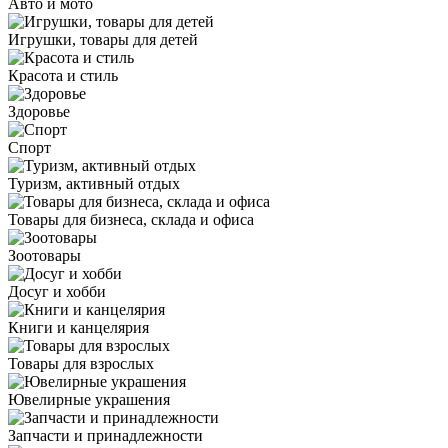
Авто и мото
Игрушки, товары для детей
Красота и стиль
Здоровье
Спорт
Туризм, активный отдых
Товары для бизнеса, склада и офиса
Зоотовары
Досуг и хобби
Книги и канцелярия
Товары для взрослых
Ювелирные украшения
Запчасти и принадлежности