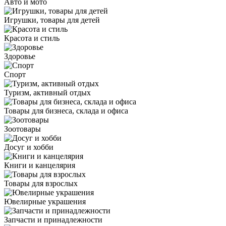
Авто и мото
Игрушки, товары для детей
Красота и стиль
Здоровье
Спорт
Туризм, активный отдых
Товары для бизнеса, склада и офиса
Зоотовары
Досуг и хобби
Книги и канцелярия
Товары для взрослых
Ювелирные украшения
Запчасти и принадлежности