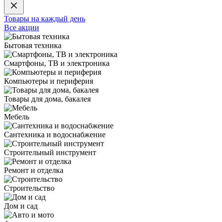
Товары на каждый день
Все акции
Бытовая техника
Смартфоны, ТВ и электроника
Компьютеры и периферия
Товары для дома, бакалея
Мебель
Сантехника и водоснабжение
Строительный инструмент
Ремонт и отделка
Строительство
Дом и сад