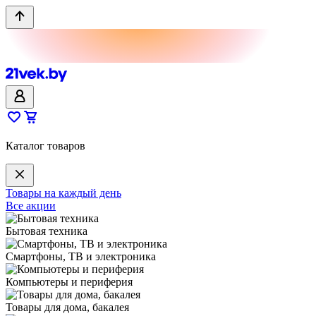
Каталог товаров
Товары на каждый день
Все акции
Бытовая техника
Смартфоны, ТВ и электроника
Компьютеры и периферия
Товары для дома, бакалея