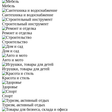
Мебель
Сантехника и водоснабжение
Строительный инструмент
Ремонт и отделка
Строительство
Дом и сад
Авто и мото
Игрушки, товары для детей
Красота и стиль
Здоровье
Спорт
Туризм, активный отдых