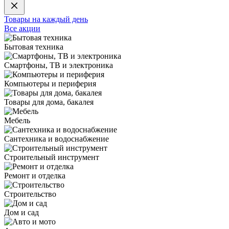
Товары на каждый день
Все акции
Бытовая техника
Смартфоны, ТВ и электроника
Компьютеры и периферия
Товары для дома, бакалея
Мебель
Сантехника и водоснабжение
Строительный инструмент
Ремонт и отделка
Строительство
Дом и сад