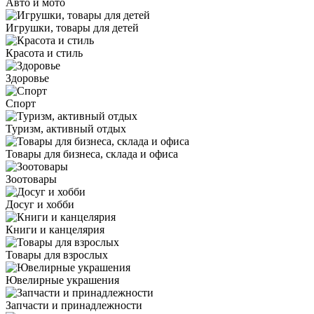
Авто и мото
Игрушки, товары для детей
Красота и стиль
Здоровье
Спорт
Туризм, активный отдых
Товары для бизнеса, склада и офиса
Зоотовары
Досуг и хобби
Книги и канцелярия
Товары для взрослых
Ювелирные украшения
Запчасти и принадлежности